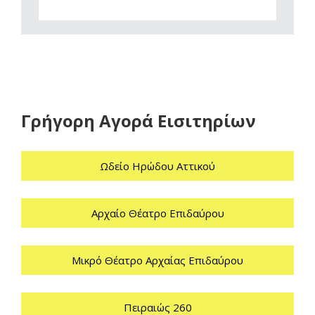
Γρήγορη Αγορά Εισιτηρίων
Ωδείο Ηρώδου Αττικού
Αρχαίο Θέατρο Επιδαύρου
Μικρό Θέατρο Αρχαίας Επιδαύρου
Πειραιώς 260