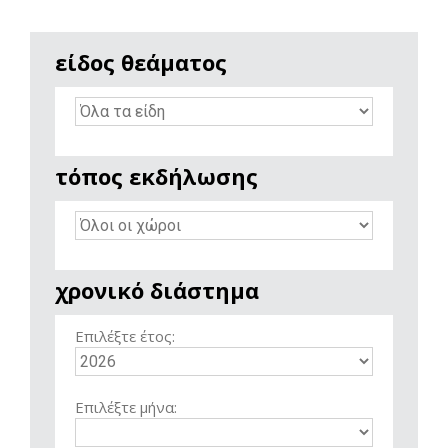
είδος θεάματος
τόπος εκδήλωσης
χρονικό διάστημα
Επιλέξτε έτος:
Επιλέξτε μήνα: