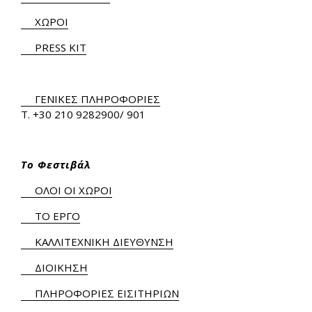
ΧΩΡΟΙ
PRESS KIT
ΓΕΝΙΚΕΣ ΠΛΗΡΟΦΟΡΙΕΣ
Τ.
+30 210 9282900
/ 901
Το Φεστιβάλ
ΟΛΟΙ ΟΙ ΧΩΡΟΙ
ΤΟ ΕΡΓΟ
ΚΑΛΛΙΤΕΧΝΙΚΗ ΔΙΕΥΘΥΝΣΗ
ΔΙΟΙΚΗΣΗ
ΠΛΗΡΟΦΟΡΙΕΣ ΕΙΣΙΤΗΡΙΩΝ