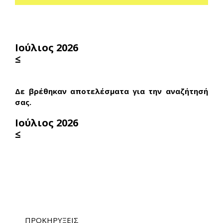
Ιούλιος 2026
≤
Δε βρέθηκαν αποτελέσματα για την αναζήτησή
σας.
Ιούλιος 2026
≤
ΠΡΟΚΗΡΥΞΕΙΣ