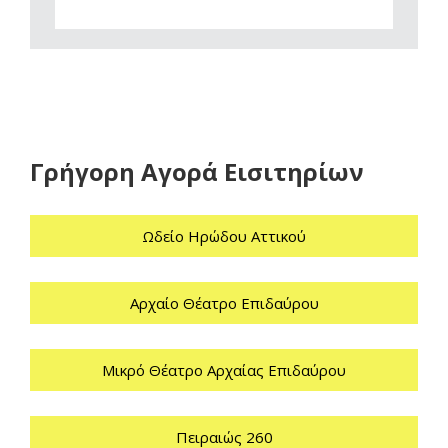
Γρήγορη Αγορά Εισιτηρίων
Ωδείο Ηρώδου Αττικού
Αρχαίο Θέατρο Επιδαύρου
Μικρό Θέατρο Αρχαίας Επιδαύρου
Πειραιώς 260