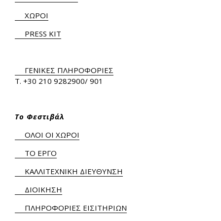
ΧΩΡΟΙ
PRESS KIT
ΓΕΝΙΚΕΣ ΠΛΗΡΟΦΟΡΙΕΣ
Τ.
+30 210 9282900
/ 901
Το Φεστιβάλ
ΟΛΟΙ ΟΙ ΧΩΡΟΙ
ΤΟ ΕΡΓΟ
ΚΑΛΛΙΤΕΧΝΙΚΗ ΔΙΕΥΘΥΝΣΗ
ΔΙΟΙΚΗΣΗ
ΠΛΗΡΟΦΟΡΙΕΣ ΕΙΣΙΤΗΡΙΩΝ