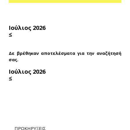
Ιούλιος 2026
≤
Δε βρέθηκαν αποτελέσματα για την αναζήτησή
σας.
Ιούλιος 2026
≤
ΠΡΟΚΗΡΥΞΕΙΣ