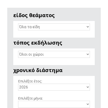
είδος θεάματος
τόπος εκδήλωσης
χρονικό διάστημα
Επιλέξτε έτος:
Επιλέξτε μήνα: