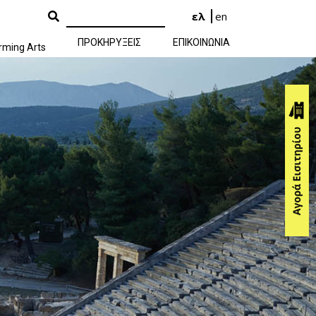
ελ
en
ΠΡΟΚΗΡΥΞΕΙΣ
ΕΠΙΚΟΙΝΩΝΙΑ
rming Arts