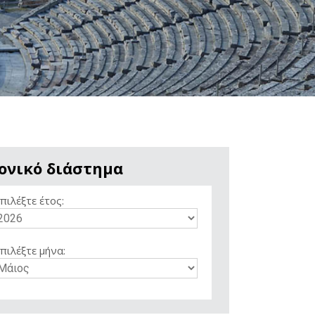
ονικό διάστημα
πιλέξτε έτος:
πιλέξτε μήνα: