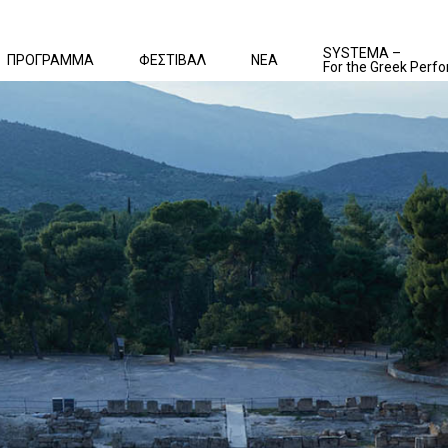
SYSTEMA –
ΠΡΟΓΡΑΜΜΑ
ΦΕΣΤΙΒΑΛ
ΝΕΑ
For the Greek Perfo