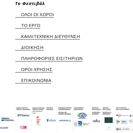
Το Φεστιβάλ
ΟΛΟΙ ΟΙ ΧΩΡΟΙ
ΤΟ ΕΡΓΟ
ΚΑΛΛΙΤΕΧΝΙΚΗ ΔΙΕΥΘΥΝΣΗ
ΔΙΟΙΚΗΣΗ
ΠΛΗΡΟΦΟΡΙΕΣ ΕΙΣΙΤΗΡΙΩΝ
ΟΡΟΙ ΧΡΗΣΗΣ
ΕΠΙΚΟΙΝΩΝΙΑ