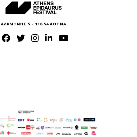
ΑΛΚΜΗΝΗΣ 5 – 118 54 ΑΘΗΝΑ