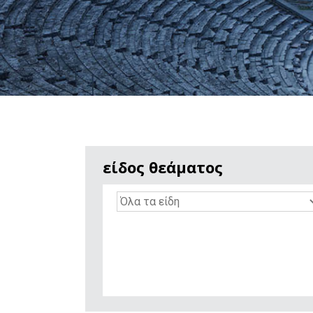
είδος θεάματος