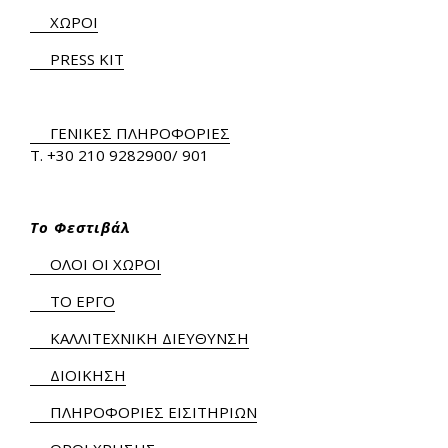
ΧΩΡΟΙ
PRESS KIT
ΓΕΝΙΚΕΣ ΠΛΗΡΟΦΟΡΙΕΣ
Τ.
+30 210 9282900
/ 901
Το Φεστιβάλ
ΟΛΟΙ ΟΙ ΧΩΡΟΙ
ΤΟ ΕΡΓΟ
ΚΑΛΛΙΤΕΧΝΙΚΗ ΔΙΕΥΘΥΝΣΗ
ΔΙΟΙΚΗΣΗ
ΠΛΗΡΟΦΟΡΙΕΣ ΕΙΣΙΤΗΡΙΩΝ