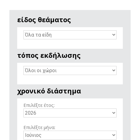
είδος θεάματος
τόπος εκδήλωσης
χρονικό διάστημα
Επιλέξτε έτος:
Επιλέξτε μήνα: