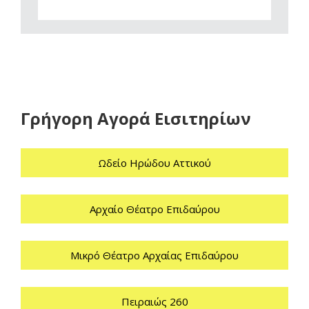
Γρήγορη Αγορά Εισιτηρίων
Ωδείο Ηρώδου Αττικού
Αρχαίο Θέατρο Επιδαύρου
Μικρό Θέατρο Αρχαίας Επιδαύρου
Πειραιώς 260