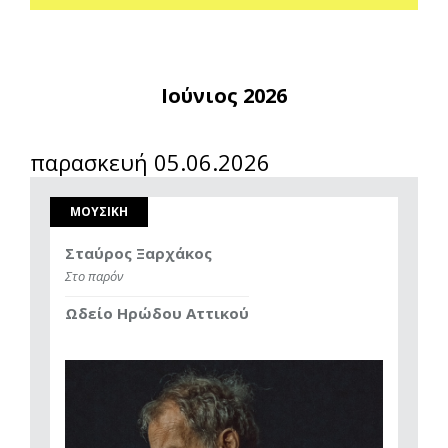
Ιούνιος 2026
παρασκευή 05.06.2026
ΜΟΥΣΙΚΗ
Σταύρος Ξαρχάκος
Στο παρόν
Ωδείο Ηρώδου Αττικού