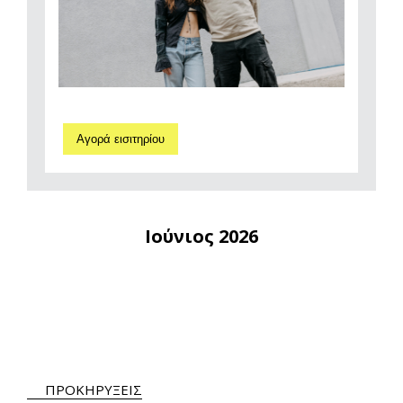
Αγορά εισιτηρίου
Ιούνιος 2026
ΠΡΟΚΗΡΥΞΕΙΣ