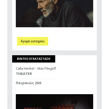
Αγορά εισιτηρίου
ΒΙΝΤΕΟ ΕΓΚΑΤΑΣΤΑΣΗ
Calla Henkel – Max Pitegoff
THEATER
Πειραιώς 260