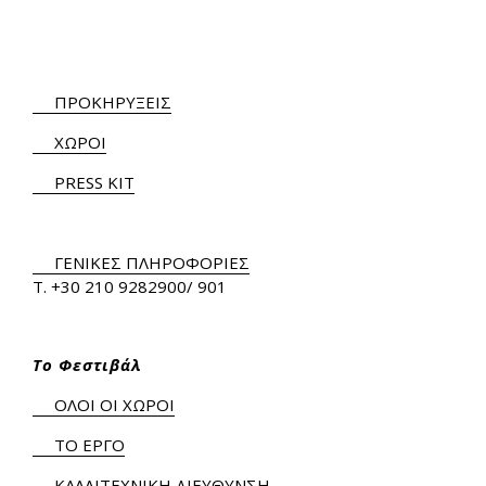
ΠΡΟΚΗΡΥΞΕΙΣ
ΧΩΡΟΙ
PRESS KIT
ΓΕΝΙΚΕΣ ΠΛΗΡΟΦΟΡΙΕΣ
Τ.
+30 210 9282900
/ 901
Το Φεστιβάλ
ΟΛΟΙ ΟΙ ΧΩΡΟΙ
ΤΟ ΕΡΓΟ
ΚΑΛΛΙΤΕΧΝΙΚΗ ΔΙΕΥΘΥΝΣΗ