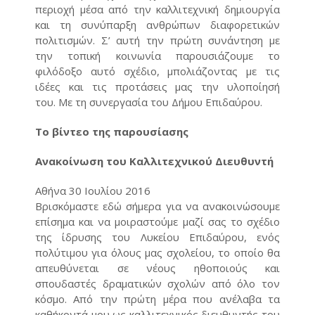
περιοχή μέσα από την καλλιτεχνική δημιουργία
και τη συνύπαρξη ανθρώπων διαφορετικών
πολιτισμών. Σ’ αυτή την πρώτη συνάντηση με
την τοπική κοινωνία παρουσιάζουμε το
φιλόδοξο αυτό σχέδιο, μπολιάζοντας με τις
ιδέες και τις προτάσεις μας την υλοποίησή
του. Με τη συνεργασία του Δήμου Επιδαύρου.
Το βίντεο της παρουσίασης
Ανακοίνωση του Καλλιτεχνικού Διευθυντή
Αθήνα 30 Ιουλίου 2016
Βρισκόμαστε εδώ σήμερα για να ανακοινώσουμε
επίσημα και να μοιραστούμε μαζί σας το σχέδιο
της ίδρυσης του Λυκείου Επιδαύρου, ενός
πολύτιμου για όλους μας σχολείου, το οποίο θα
απευθύνεται σε νέους ηθοποιούς και
σπουδαστές δραματικών σχολών από όλο τον
κόσμο. Από την πρώτη μέρα που ανέλαβα τα
καθήκοντά μου ως καλλιτεχνικός διευθυντής του