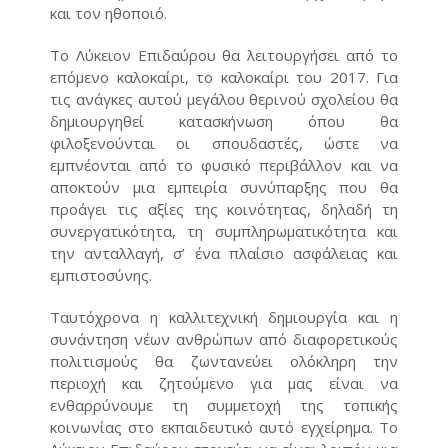
και τον ηθοποιό.
Το Λύκειον Επιδαύρου θα λειτουργήσει από το
επόμενο καλοκαίρι, το καλοκαίρι του 2017. Για
τις ανάγκες αυτού μεγάλου θερινού σχολείου θα
δημιουργηθεί κατασκήνωση όπου θα
φιλοξενούνται οι σπουδαστές, ώστε να
εμπνέονται από το φυσικό περιβάλλον και να
αποκτούν μια εμπειρία συνύπαρξης που θα
προάγει τις αξίες της κοινότητας, δηλαδή τη
συνεργατικότητα, τη συμπληρωματικότητα και
την ανταλλαγή, σ’ ένα πλαίσιο ασφάλειας και
εμπιστοσύνης.
Ταυτόχρονα η καλλιτεχνική δημιουργία και η
συνάντηση νέων ανθρώπων από διαφορετικούς
πολιτισμούς θα ζωντανεύει ολόκληρη την
περιοχή και ζητούμενο για μας είναι να
ενθαρρύνουμε τη συμμετοχή της τοπικής
κοινωνίας στο εκπαιδευτικό αυτό εγχείρημα. Το