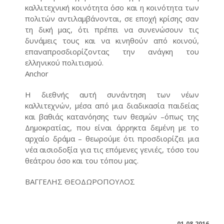
καλλιτεχνική κοινότητα όσο και η κοινότητα των
πολιτών αντιλαμβάνονται, σε εποχή κρίσης σαν
τη δική μας, ότι πρέπει να συνενώσουν τις
δυνάμεις τους και να κινηθούν από κοινού,
επαναπροσδιορίζοντας την ανάγκη του
ελληνικού πολιτισμού.
Anchor
Η διεθνής αυτή συνάντηση των νέων
καλλιτεχνών, μέσα από μια διαδικασία παιδείας
και βαθιάς κατανόησης των θεσμών –όπως της
Δημοκρατίας, που είναι άρρηκτα δεμένη με το
αρχαίο δράμα – θεωρούμε ότι προσδιορίζει μια
νέα αισιοδοξία για τις επόμενες γενιές, τόσο του
θεάτρου όσο και του τόπου μας.
ΒΑΓΓΕΛΗΣ ΘΕΟΔΩΡΟΠΟΥΛΟΣ
01.08.2016