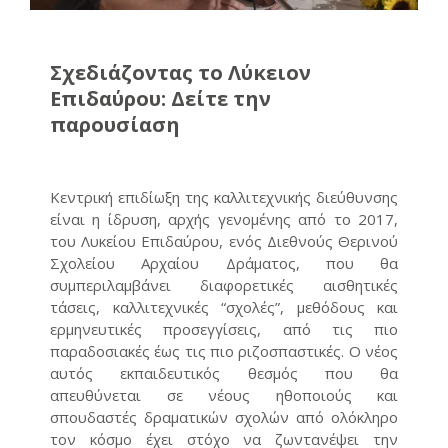
Σχεδιάζοντας το Λύκειον
Επιδαύρου: Δείτε την
παρουσίαση
Κεντρική επιδίωξη της καλλιτεχνικής διεύθυνσης
είναι η ίδρυση, αρχής γενομένης από το 2017,
του Λυκείου Επιδαύρου, ενός Διεθνούς Θερινού
Σχολείου Αρχαίου Δράματος, που θα
συμπεριλαμβάνει διαφορετικές αισθητικές
τάσεις, καλλιτεχνικές “σχολές”, μεθόδους και
ερμηνευτικές προσεγγίσεις, από τις πιο
παραδοσιακές έως τις πιο ριζοσπαστικές. Ο νέος
αυτός εκπαιδευτικός θεσμός που θα
απευθύνεται σε νέους ηθοποιούς και
σπουδαστές δραματικών σχολών από ολόκληρο
τον κόσμο έχει στόχο να ζωντανέψει την