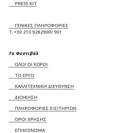
PRESS KIT
ΓΕΝΙΚΕΣ ΠΛΗΡΟΦΟΡΙΕΣ
Τ.
+30 210 9282900
/ 901
Το Φεστιβάλ
ΟΛΟΙ ΟΙ ΧΩΡΟΙ
ΤΟ ΕΡΓΟ
ΚΑΛΛΙΤΕΧΝΙΚΗ ΔΙΕΥΘΥΝΣΗ
ΔΙΟΙΚΗΣΗ
ΠΛΗΡΟΦΟΡΙΕΣ ΕΙΣΙΤΗΡΙΩΝ
ΟΡΟΙ ΧΡΗΣΗΣ
ΕΠΙΚΟΙΝΩΝΙΑ