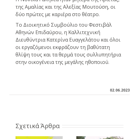
της Αμαλίας και της Αλεξίας Μουτούση, οι
δύο πρώτες με καριέρα στο θέατρο.
Το Διοικητικό Συμβούλιο του Φεστιβάλ
Αθηνών Επιδαύρου, η Καλλιτεχνική
Διευθύντρια Κατερίνα Ευαγγελάτου και όλοι
οι εργαζόμενοι εκφράζουν τη βαθύτατη
θλίψη τους και τα θερμά τους συλλυπητήρια
στην οικογένεια της μεγάλης ηθοποιού.
02.06.2023
Σχετικά Άρθρα