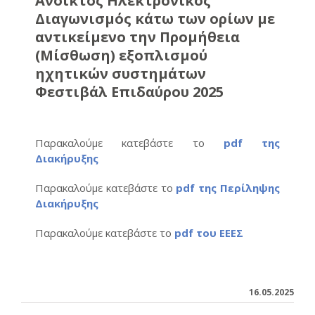
Ανοικτός Ηλεκτρονικός
Διαγωνισμός κάτω των ορίων με
αντικείμενο την Προμήθεια
(Μίσθωση) εξοπλισμού
ηχητικών συστημάτων
Φεστιβάλ Επιδαύρου 2025
Παρακαλούμε κατεβάστε το
pdf της
Διακήρυξης
Παρακαλούμε κατεβάστε το
pdf της Περίληψης
Διακήρυξης
Παρακαλούμε κατεβάστε το
pdf του ΕΕΕΣ
16.05.2025