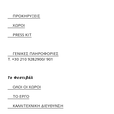
ΠΡΟΚΗΡΥΞΕΙΣ
ΧΩΡΟΙ
PRESS KIT
ΓΕΝΙΚΕΣ ΠΛΗΡΟΦΟΡΙΕΣ
Τ.
+30 210 9282900
/ 901
Το Φεστιβάλ
ΟΛΟΙ ΟΙ ΧΩΡΟΙ
ΤΟ ΕΡΓΟ
ΚΑΛΛΙΤΕΧΝΙΚΗ ΔΙΕΥΘΥΝΣΗ