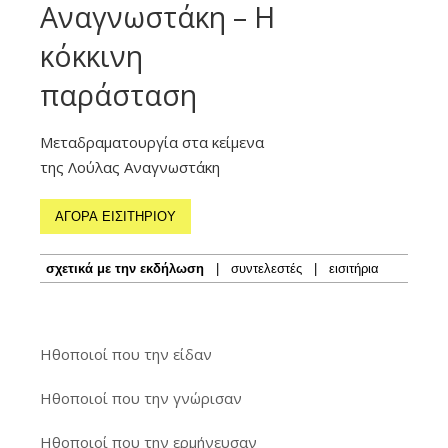
Αναγνωστάκη – Η
κόκκινη
παράσταση
Μεταδραματουργία στα κείμενα
της Λούλας Αναγνωστάκη
ΑΓΟΡΑ ΕΙΣΙΤΗΡΙΟΥ
σχετικά με την εκδήλωση
|
συντελεστές
|
εισιτήρια
Ηθοποιοί που την είδαν
Ηθοποιοί που την γνώρισαν
Ηθοποιοί που την ερμήνευσαν