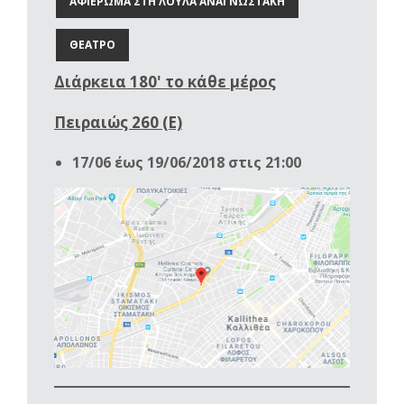
ΑΦΙΕΡΩΜΑ ΣΤΗ ΛΟΥΛΑ ΑΝΑΓΝΩΣΤΑΚΗ
ΘΕΑΤΡΟ
Διάρκεια 180' το κάθε μέρος
Πειραιώς 260 (Ε)
17/06 έως 19/06/2018 στις 21:00