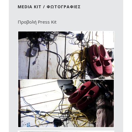
MEDIA KIT / ΦΩΤΟΓΡΑΦΙΕΣ
Προβολή Press Kit