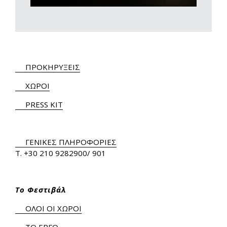
ΠΡΟΚΗΡΥΞΕΙΣ
ΧΩΡΟΙ
PRESS KIT
ΓΕΝΙΚΕΣ ΠΛΗΡΟΦΟΡΙΕΣ
Τ.
+30 210 9282900
/ 901
Το Φεστιβάλ
ΟΛΟΙ ΟΙ ΧΩΡΟΙ
ΤΟ ΕΡΓΟ