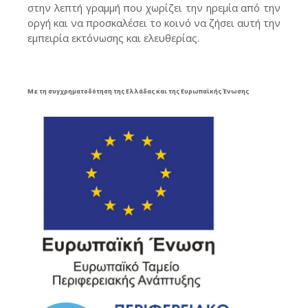
στην λεπτή γραμμή που χωρίζει την ηρεμία από την
οργή και να προσκαλέσει το κοινό να ζήσει αυτή την
εμπειρία εκτόνωσης και ελευθερίας.
Με τη συγχρηματοδότηση της Ελλάδας και της Ευρωπαϊκής Ένωσης