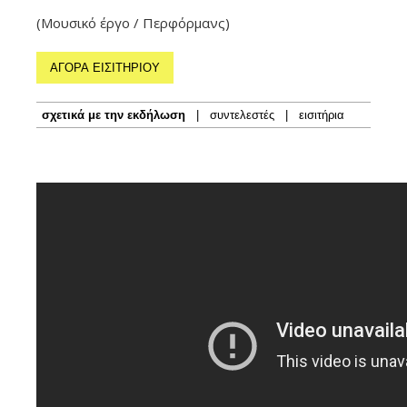
(Μουσικό έργο / Περφόρμανς)
ΑΓΟΡΑ ΕΙΣΙΤΗΡΙΟΥ
σχετικά με την εκδήλωση
|
συντελεστές
|
εισιτήρια