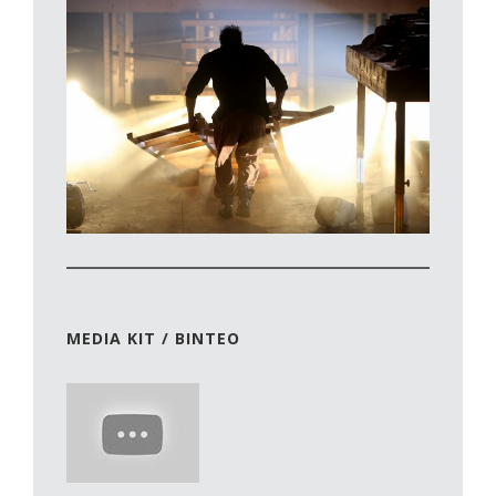
MEDIA KIT / ΒΙΝΤΕΟ