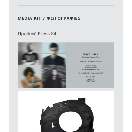
MEDIA KIT / ΦΩΤΟΓΡΑΦΙΕΣ
Προβολή Press Kit