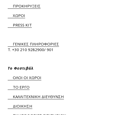
ΠΡΟΚΗΡΥΞΕΙΣ
ΧΩΡΟΙ
PRESS KIT
ΓΕΝΙΚΕΣ ΠΛΗΡΟΦΟΡΙΕΣ
Τ.
+30 210 9282900
/ 901
Το Φεστιβάλ
ΟΛΟΙ ΟΙ ΧΩΡΟΙ
ΤΟ ΕΡΓΟ
ΚΑΛΛΙΤΕΧΝΙΚΗ ΔΙΕΥΘΥΝΣΗ
ΔΙΟΙΚΗΣΗ