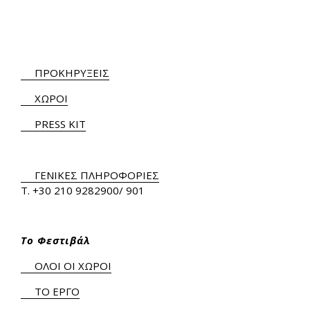
ΠΡΟΚΗΡΥΞΕΙΣ
ΧΩΡΟΙ
PRESS KIT
ΓΕΝΙΚΕΣ ΠΛΗΡΟΦΟΡΙΕΣ
Τ.
+30 210 9282900
/ 901
Το Φεστιβάλ
ΟΛΟΙ ΟΙ ΧΩΡΟΙ
ΤΟ ΕΡΓΟ