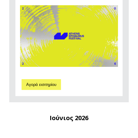
Αγορά εισιτηρίου
Ιούνιος 2026