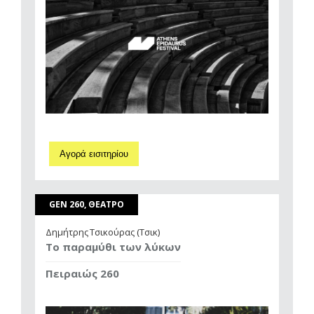
Αγορά εισιτηρίου
GEN 260, ΘΕΑΤΡΟ
Δημήτρης Τσικούρας (Τσικ)
Το παραμύθι των λύκων
Πειραιώς 260