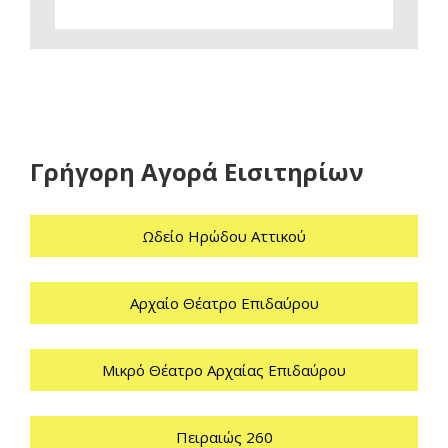
Γρήγορη Αγορά Εισιτηρίων
Ωδείο Ηρώδου Αττικού
Αρχαίο Θέατρο Επιδαύρου
Μικρό Θέατρο Αρχαίας Επιδαύρου
Πειραιώς 260