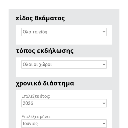
είδος θεάματος
τόπος εκδήλωσης
χρονικό διάστημα
Επιλέξτε έτος:
Επιλέξτε μήνα: