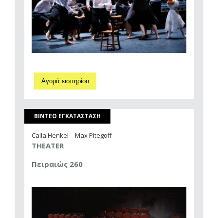
Αγορά εισιτηρίου
ΒΙΝΤΕΟ ΕΓΚΑΤΑΣΤΑΣΗ
Calla Henkel – Max Pitegoff
THEATER
Πειραιώς 260