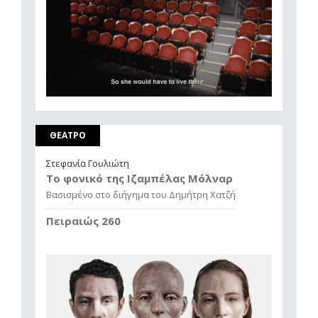
ΘΕΑΤΡΟ
Στεφανία Γουλιώτη
Το φονικό της Ιζαμπέλας Μόλναρ
Βασισμένο στο διήγημα του Δημήτρη Χατζή
Πειραιώς 260