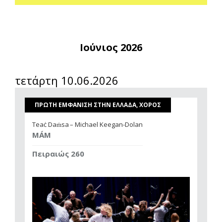
Ιούνιος 2026
τετάρτη 10.06.2026
ΠΡΩΤΗ ΕΜΦΑΝΙΣΗ ΣΤΗΝ ΕΛΛΑΔΑ, ΧΟΡΟΣ
Teaċ Daṁsa – Michael Keegan-Dolan
MÁM
Πειραιώς 260