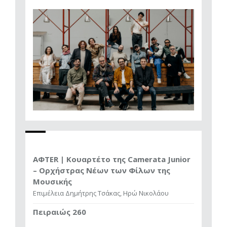
AΦTER | Κουαρτέτο της Camerata Junior
– Ορχήστρας Νέων των Φίλων της
Μουσικής
Επιμέλεια Δημήτρης Τσάκας, Ηρώ Νικολάου
Πειραιώς 260