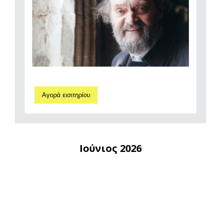
Αγορά εισιτηρίου
Ιούνιος 2026