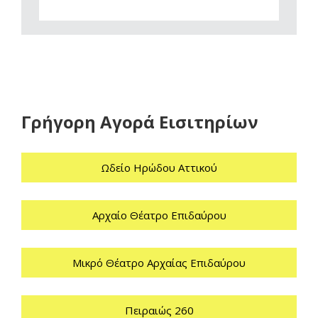
Γρήγορη Αγορά Εισιτηρίων
Ωδείο Ηρώδου Αττικού
Αρχαίο Θέατρο Επιδαύρου
Μικρό Θέατρο Αρχαίας Επιδαύρου
Πειραιώς 260