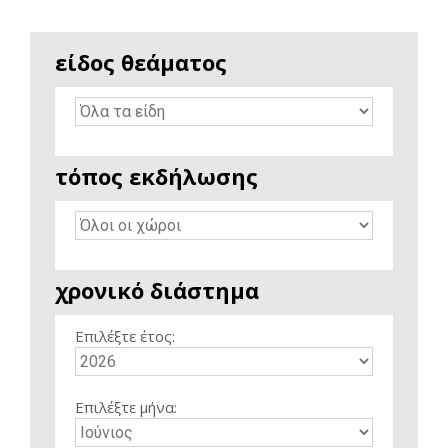
είδος θεάματος
τόπος εκδήλωσης
χρονικό διάστημα
Επιλέξτε έτος:
Επιλέξτε μήνα: