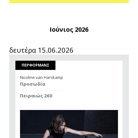
Ιούνιος 2026
δευτέρα 15.06.2026
ΠΕΡΦΟΡΜΑΝΣ
Nicoline van Harskamp
Προσωδία
Πειραιώς 260