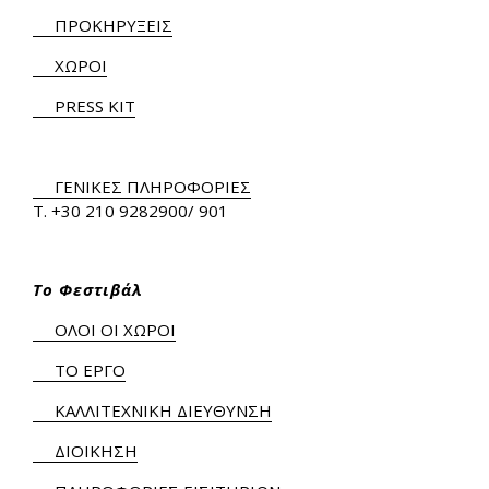
ΠΡΟΚΗΡΥΞΕΙΣ
ΧΩΡΟΙ
PRESS KIT
ΓΕΝΙΚΕΣ ΠΛΗΡΟΦΟΡΙΕΣ
Τ.
+30 210 9282900
/ 901
Το Φεστιβάλ
ΟΛΟΙ ΟΙ ΧΩΡΟΙ
ΤΟ ΕΡΓΟ
ΚΑΛΛΙΤΕΧΝΙΚΗ ΔΙΕΥΘΥΝΣΗ
ΔΙΟΙΚΗΣΗ