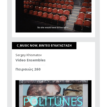
C_MUSIC NOW, ΒΙΝΤΕΟ ΕΓΚΑΤΑΣΤΑΣΗ
Sergey Khismatov
Video Ensembles
Πειραιώς 260