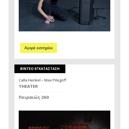
Αγορά εισιτηρίου
ΒΙΝΤΕΟ ΕΓΚΑΤΑΣΤΑΣΗ
Calla Henkel – Max Pitegoff
THEATER
Πειραιώς 260