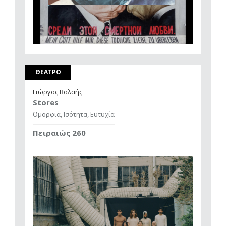
ΘΕΑΤΡΟ
Γιώργος Βαλαής
Stores
Ομορφιά, Ισότητα, Ευτυχία
Πειραιώς 260