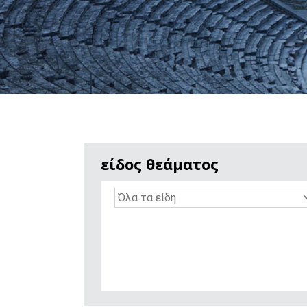
είδος θεάματος