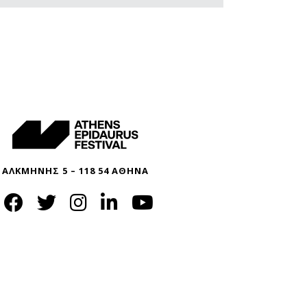
ΑΛΚΜΗΝΗΣ 5 – 118 54 ΑΘΗΝΑ