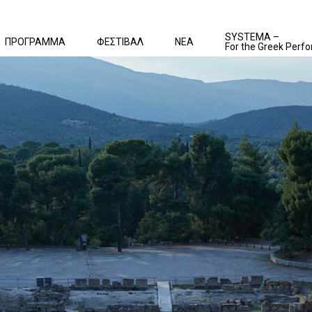
SYSTEMA –
ΠΡΟΓΡΑΜΜΑ
ΦΕΣΤΙΒΑΛ
ΝΕΑ
For the Greek Perfo