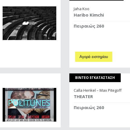
Jaha Koo
Haribo Kimchi
Πειραιώς 260
Αγορά εισιτηρίου
ΒΙΝΤΕΟ ΕΓΚΑΤΑΣΤΑΣΗ
Calla Henkel – Max Pitegoff
THEATER
Πειραιώς 260