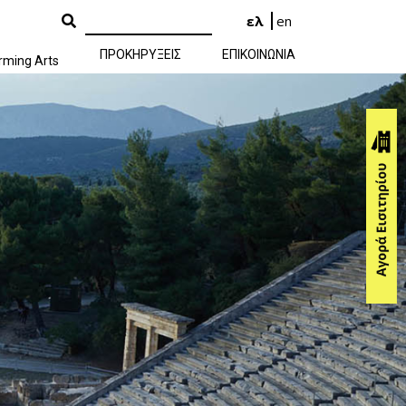
ελ
en
ΠΡΟΚΗΡΥΞΕΙΣ
ΕΠΙΚΟΙΝΩΝΙΑ
rming Arts