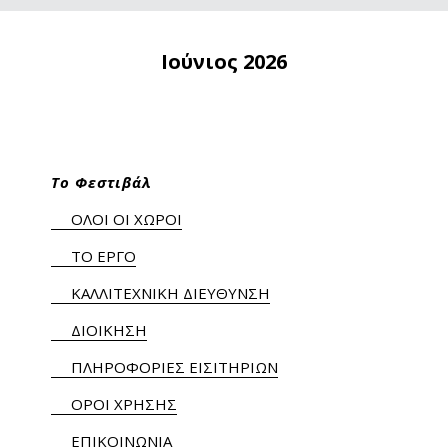
Ιούνιος 2026
Το Φεστιβάλ
ΟΛΟΙ ΟΙ ΧΩΡΟΙ
ΤΟ ΕΡΓΟ
ΚΑΛΛΙΤΕΧΝΙΚΗ ΔΙΕΥΘΥΝΣΗ
ΔΙΟΙΚΗΣΗ
ΠΛΗΡΟΦΟΡΙΕΣ ΕΙΣΙΤΗΡΙΩΝ
ΟΡΟΙ ΧΡΗΣΗΣ
ΕΠΙΚΟΙΝΩΝΙΑ