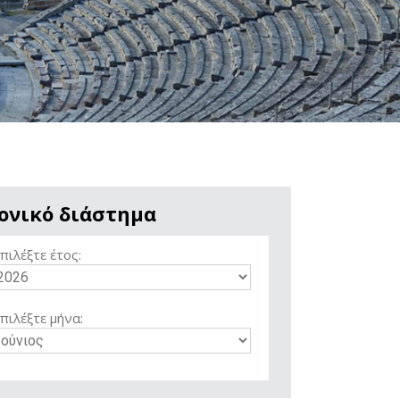
ονικό διάστημα
πιλέξτε έτος:
πιλέξτε μήνα: