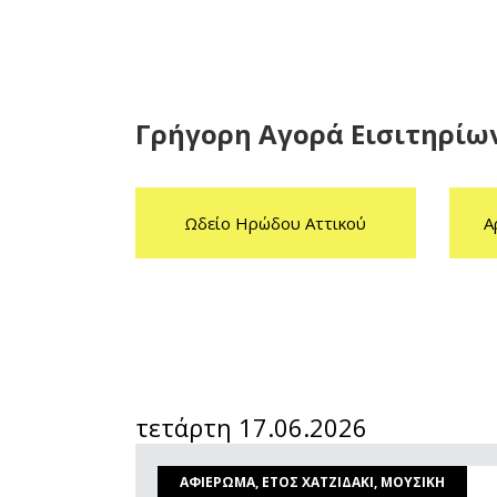
Γρήγορη Αγορά Εισιτηρίω
Ωδείο Ηρώδου Αττικού
Α
τετάρτη 17.06.2026
ΑΦΙΕΡΩΜΑ, ΕΤΟΣ ΧΑΤΖΙΔΑΚΙ, ΜΟΥΣΙΚΗ