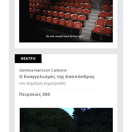
ΘΕΑΤΡΟ
Gemma Hansson Carbone
Ο Ευαγγελισμός της Κασσάνδρας
του Δημήτρη Δημητριάδη
Πειραιώς 260