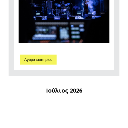
Αγορά εισιτηρίου
Ιούλιος 2026