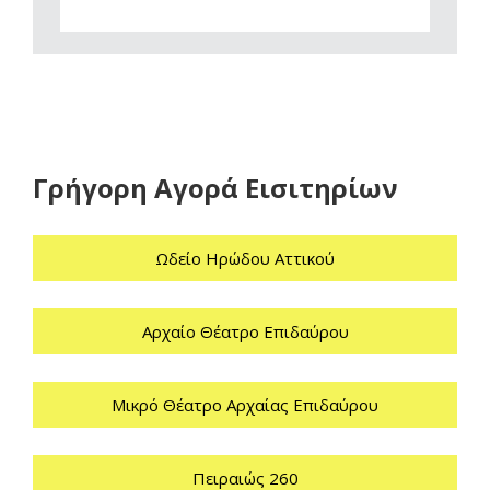
Γρήγορη Αγορά Εισιτηρίων
Ωδείο Ηρώδου Αττικού
Αρχαίο Θέατρο Επιδαύρου
Μικρό Θέατρο Αρχαίας Επιδαύρου
Πειραιώς 260