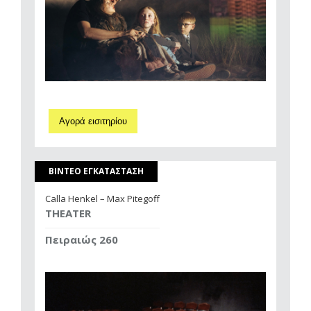
Αγορά εισιτηρίου
ΒΙΝΤΕΟ ΕΓΚΑΤΑΣΤΑΣΗ
Calla Henkel – Max Pitegoff
THEATER
Πειραιώς 260