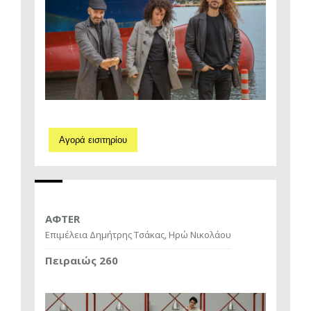
Αγορά εισιτηρίου
AΦTER
Επιμέλεια Δημήτρης Τσάκας, Ηρώ Νικολάου
Πειραιώς 260