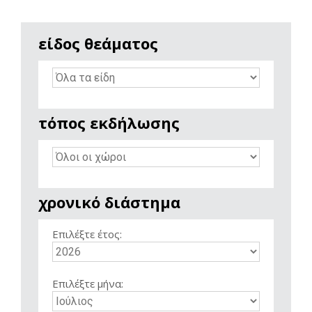
είδος θεάματος
τόπος εκδήλωσης
χρονικό διάστημα
Επιλέξτε έτος:
Επιλέξτε μήνα: