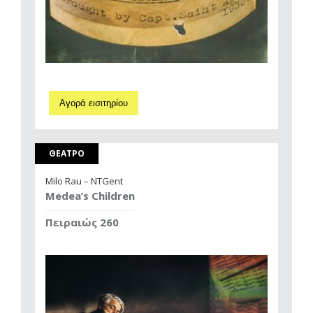
Αγορά εισιτηρίου
ΘΕΑΤΡΟ
Milo Rau – NTGent
Medea’s Children
Πειραιώς 260