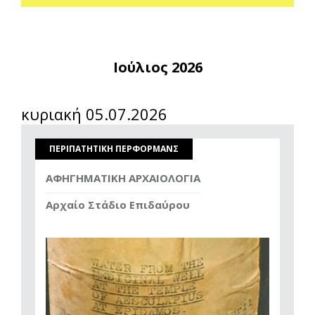
Ιούλιος 2026
κυριακή 05.07.2026
ΠΕΡΙΠΑΤΗΤΙΚΗ ΠΕΡΦΟΡΜΑΝΣ
ΑΦΗΓΗΜΑΤΙΚΗ ΑΡΧΑΙΟΛΟΓΙΑ
Αρχαίο Στάδιο Επιδαύρου