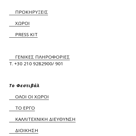
ΠΡΟΚΗΡΥΞΕΙΣ
ΧΩΡΟΙ
PRESS KIT
ΓΕΝΙΚΕΣ ΠΛΗΡΟΦΟΡΙΕΣ
Τ.
+30 210 9282900
/ 901
Το Φεστιβάλ
ΟΛΟΙ ΟΙ ΧΩΡΟΙ
ΤΟ ΕΡΓΟ
ΚΑΛΛΙΤΕΧΝΙΚΗ ΔΙΕΥΘΥΝΣΗ
ΔΙΟΙΚΗΣΗ