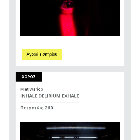
Αγορά εισιτηρίου
ΧΟΡΟΣ
Miet Warlop
INHALE DELIRIUM EXHALE
Πειραιώς 260