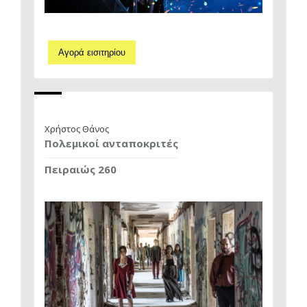
Αγορά εισιτηρίου
Χρήστος Θάνος
Πολεμικοί ανταποκριτές
Πειραιώς 260