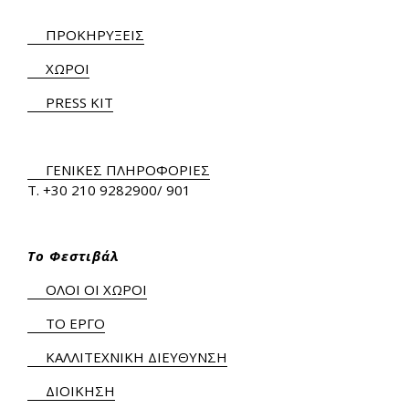
ΠΡΟΚΗΡΥΞΕΙΣ
ΧΩΡΟΙ
PRESS KIT
ΓΕΝΙΚΕΣ ΠΛΗΡΟΦΟΡΙΕΣ
Τ.
+30 210 9282900
/ 901
Το Φεστιβάλ
ΟΛΟΙ ΟΙ ΧΩΡΟΙ
ΤΟ ΕΡΓΟ
ΚΑΛΛΙΤΕΧΝΙΚΗ ΔΙΕΥΘΥΝΣΗ
ΔΙΟΙΚΗΣΗ