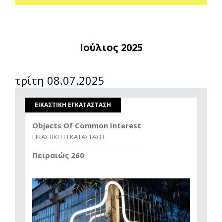
Ιούλιος 2025
τρίτη 08.07.2025
ΕΙΚΑΣΤΙΚΗ ΕΓΚΑΤΑΣΤΑΣΗ
Objects Of Common Interest
ΕΙΚΑΣΤΙΚΗ ΕΓΚΑΤΑΣΤΑΣΗ
Πειραιώς 260