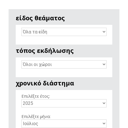
είδος θεάματος
τόπος εκδήλωσης
χρονικό διάστημα
Επιλέξτε έτος:
Επιλέξτε μήνα: