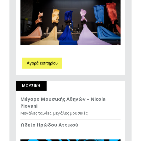
Αγορά εισιτηρίου
ΜΟΥΣΙΚΗ
Μέγαρο Μουσικής Αθηνών – Nicola
Piovani
Μεγάλες ταινίες, μεγάλες μουσικές
Ωδείο Ηρώδου Αττικού