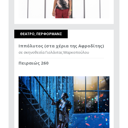
ΘΕΑΤΡΟ, ΠΕΡΦΟΡΜΑΝΣ
Ιππόλυτος (στα χέρια της Αφροδίτης)
σε σκηνοθεσία Γιολάντας Μαρκοπούλου
Πειραιώς 260