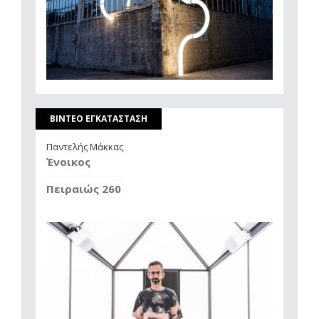
ΒΙΝΤΕΟ ΕΓΚΑΤΑΣΤΑΣΗ
Παντελής Μάκκας
Ένοικος
Πειραιώς 260