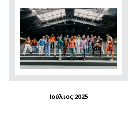
Ιούλιος 2025