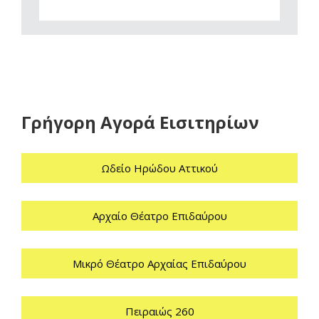
Γρήγορη Αγορά Εισιτηρίων
Ωδείο Ηρώδου Αττικού
Αρχαίο Θέατρο Επιδαύρου
Μικρό Θέατρο Αρχαίας Επιδαύρου
Πειραιώς 260