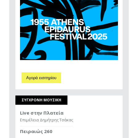
Αγορά εισιτηρίου
ΣΥΓΧΡΟΝΗ ΜΟΥΣΙΚΗ
Live στην Πλατεία
Επιμέλεια Δημήτρης Τσάκας
Πειραιώς 260