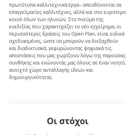
πρωτότυπα καλλιτεχνικά έργα– απευθύνονται σε
επαγγελματίες καλλιτέχνες, αλλά και στο ευρύτερο
κοινό όλων των ηλικιών. Στο πνεύμα της
ευελιξίας που χαρακτηρίζει το νέο εγχείρημα, οι
περισσότερες δράσεις του Open Plan, είναι ειδικά
σχεδιασμένες, ώστε να μπορούν να διεξαχθούν
και διαδικτυακά, γεφυρώνοντας ψηφιακά τις
αποστάσεις που μας χωρίζουν λόγω της παρούσας
συνθήκης και ενώνοντάς μας όλους σε έναν νοητό,
ανοιχτό χώρο ανταλλαγής ιδεών και
δημιουργικότητας.
Οι στόχοι