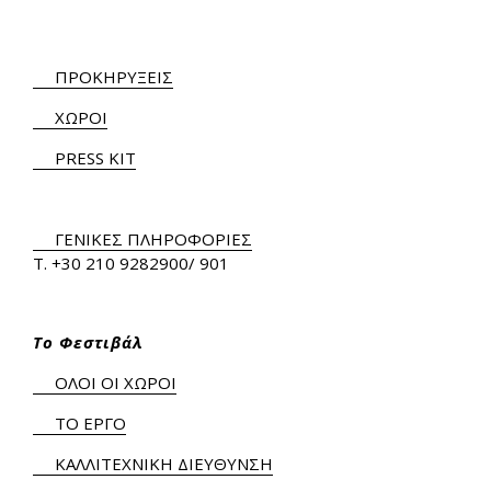
ΠΡΟΚΗΡΥΞΕΙΣ
ΧΩΡΟΙ
PRESS KIT
ΓΕΝΙΚΕΣ ΠΛΗΡΟΦΟΡΙΕΣ
Τ.
+30 210 9282900
/ 901
Το Φεστιβάλ
ΟΛΟΙ ΟΙ ΧΩΡΟΙ
ΤΟ ΕΡΓΟ
ΚΑΛΛΙΤΕΧΝΙΚΗ ΔΙΕΥΘΥΝΣΗ