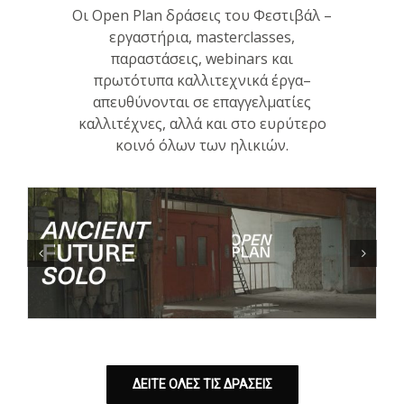
Οι Open Plan δράσεις του Φεστιβάλ –
εργαστήρια, masterclasses,
παραστάσεις, webinars και
πρωτότυπα καλλιτεχνικά έργα–
απευθύνονται σε επαγγελματίες
καλλιτέχνες, αλλά και στο ευρύτερο
κοινό όλων των ηλικιών.
ΔΕΙΤΕ ΟΛΕΣ ΤΙΣ ΔΡΑΣΕΙΣ