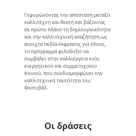
Γεφυρώνοντας την απόσταση μεταξύ
καλλιτέχνη και θεατή και βάζοντας
σε πρώτο πλάνο τη δημιουργικότητα
και την καλλιτεχνική αναζήτηση ως
ανοιχτά πεδία έκφρασης για όλους,
το πρόγραμμα φιλοδοξεί να
συμβάλει στην καλλιέργεια ενός
ενεργητικού και συμμετοχικού
Κοινού, που συνδιαμορφώνει την
καλλιτεχνική ταυτότητα του
Φεστιβάλ.
Οι δράσεις