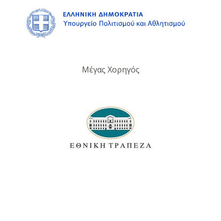
Μέγας Χορηγός