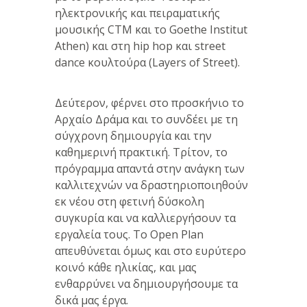
ηλεκτρονικής και πειραματικής
μουσικής CTM και το Goethe Institut
Athen) και στη hip hop και street
dance κουλτούρα (Layers of Street).
Δεύτερον, φέρνει στο προσκήνιο το
Αρχαίο Δράμα και το συνδέει με τη
σύγχρονη δημιουργία και την
καθημερινή πρακτική. Τρίτον, το
πρόγραμμα απαντά στην ανάγκη των
καλλιτεχνών να δραστηριοποιηθούν
εκ νέου στη φετινή δύσκολη
συγκυρία και να καλλιεργήσουν τα
εργαλεία τους. Το Open Plan
απευθύνεται όμως και στο ευρύτερο
κοινό κάθε ηλικίας, και μας
ενθαρρύνει να δημιουργήσουμε τα
δικά μας έργα.