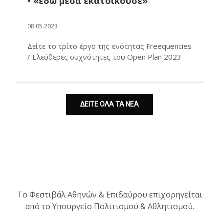
• «εδώ μέσα εκατοικούσε»
08.05.2023
Δείτε το τρίτο έργο της ενότητας Freequencies
/ Ελεύθερες συχνότητες του Open Plan 2023
ΔΕΙΤΕ ΟΛΑ ΤΑ ΝΕΑ
Το Φεστιβάλ Αθηνών & Επιδαύρου επιχορηγείται
από το Υπουργείο Πολιτισμού & Αθλητισμού.