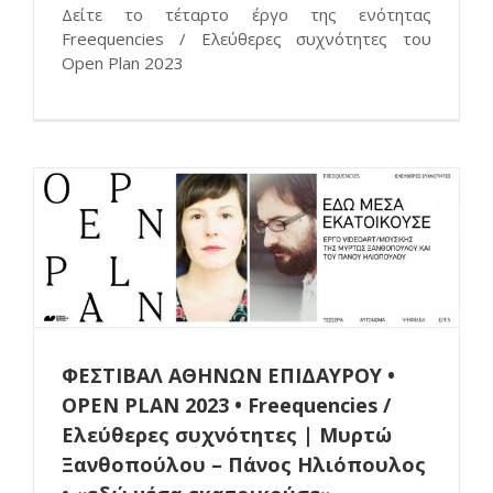
Δείτε το τέταρτο έργο της ενότητας
Freequencies / Ελεύθερες συχνότητες του
Open Plan 2023
ΦΕΣΤΙΒΑΛ ΑΘΗΝΩΝ ΕΠΙΔΑΥΡΟΥ •
OPEN PLAN 2023 • Freequencies /
Ελεύθερες συχνότητες | Μυρτώ
Ξανθοπούλου – Πάνος Ηλιόπουλος