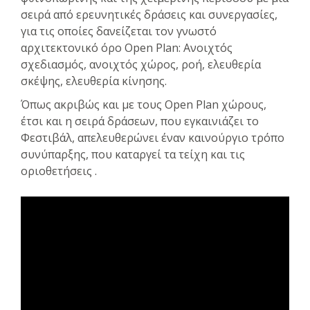
σειρά από ερευνητικές δράσεις και συνεργασίες,
για τις οποίες δανείζεται τον γνωστό
αρχιτεκτονικό όρο Open Plan: Ανοιχτός
σχεδιασμός, ανοιχτός χώρος, ροή, ελευθερία
σκέψης, ελευθερία κίνησης.
Όπως ακριβώς και με τους Open Plan χώρους,
έτσι και η σειρά δράσεων, που εγκαινιάζει το
Φεστιβάλ, απελευθερώνει έναν καινούργιο τρόπο
συνύπαρξης, που καταργεί τα τείχη και τις
οριοθετήσεις .