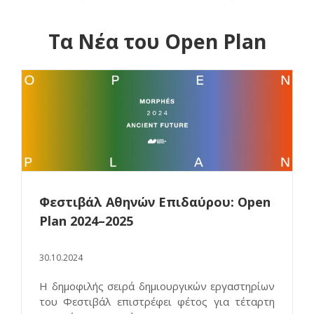
Τα Νέα του Open Plan
Φεστιβάλ Αθηνών Επιδαύρου: Open
Plan 2024–2025
30.10.2024
Η δημοφιλής σειρά δημιουργικών εργαστηρίων
του Φεστιβάλ επιστρέφει φέτος για τέταρτη