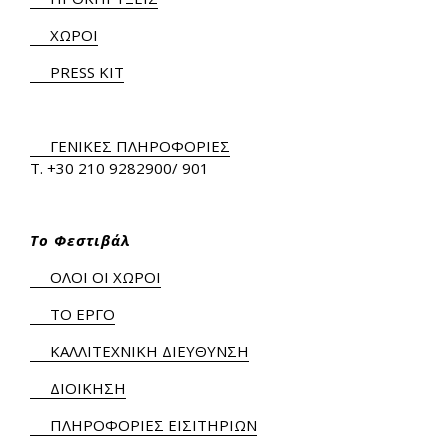
ΧΩΡΟΙ
PRESS KIT
ΓΕΝΙΚΕΣ ΠΛΗΡΟΦΟΡΙΕΣ
Τ.
+30 210 9282900
/ 901
Το Φεστιβάλ
ΟΛΟΙ ΟΙ ΧΩΡΟΙ
ΤΟ ΕΡΓΟ
ΚΑΛΛΙΤΕΧΝΙΚΗ ΔΙΕΥΘΥΝΣΗ
ΔΙΟΙΚΗΣΗ
ΠΛΗΡΟΦΟΡΙΕΣ ΕΙΣΙΤΗΡΙΩΝ