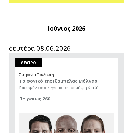
Ιούνιος 2026
δευτέρα 08.06.2026
ΘΕΑΤΡΟ
Στεφανία Γουλιώτη
Το φονικό της Ιζαμπέλας Μόλναρ
Βασισμένο στο διήγημα του Δημήτρη Χατζή
Πειραιώς 260