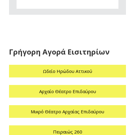
Γρήγορη Αγορά Εισιτηρίων
Ωδείο Ηρώδου Αττικού
Αρχαίο Θέατρο Επιδαύρου
Μικρό Θέατρο Αρχαίας Επιδαύρου
Πειραιώς 260