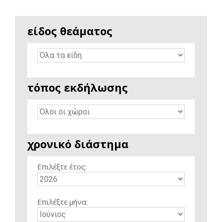
είδος θεάματος
τόπος εκδήλωσης
χρονικό διάστημα
Επιλέξτε έτος:
Επιλέξτε μήνα: