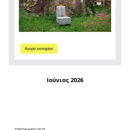
Αγορά εισιτηρίου
Ιούνιος 2026
ΠΡΟΚΗΡΥΞΕΙΣ