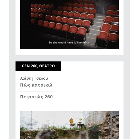
GEN 260, ΘΕΑΤΡΟ
Αρίστη Τσέλου
Πώς κατοικώ
Πειραιώς 260