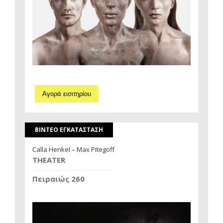
Αγορά εισιτηρίου
ΒΙΝΤΕΟ ΕΓΚΑΤΑΣΤΑΣΗ
Calla Henkel – Max Pitegoff
THEATER
Πειραιώς 260