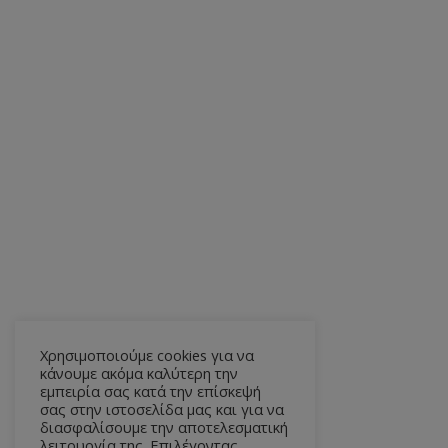
Χρησιμοποιούμε cookies για να
κάνουμε ακόμα καλύτερη την
εμπειρία σας κατά την επίσκεψή
σας στην ιστοσελίδα μας και για να
διασφαλίσουμε την αποτελεσματική
λειτουργία της. Επιλέγοντας