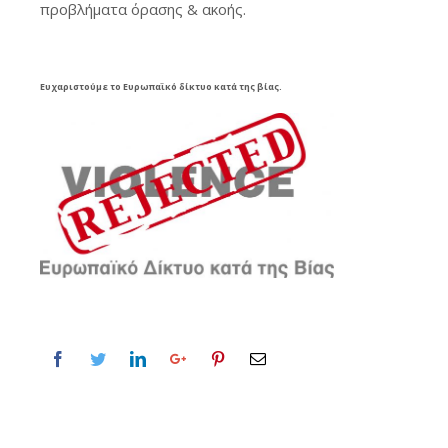
προβλήματα όρασης & ακοής.
Ευχαριστούμε το Ευρωπαϊκό δίκτυο κατά της βίας.