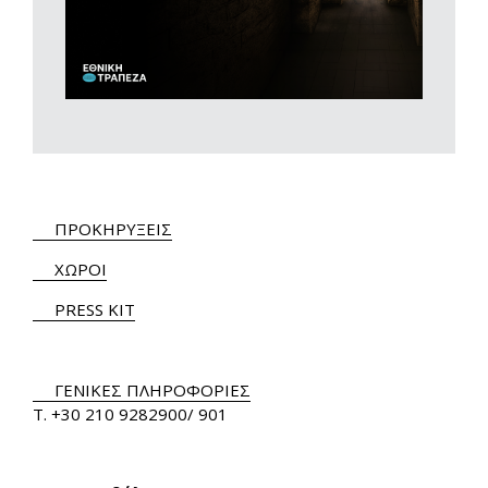
ΠΡΟΚΗΡΥΞΕΙΣ
ΧΩΡΟΙ
PRESS KIT
ΓΕΝΙΚΕΣ ΠΛΗΡΟΦΟΡΙΕΣ
Τ.
+30 210 9282900
/ 901