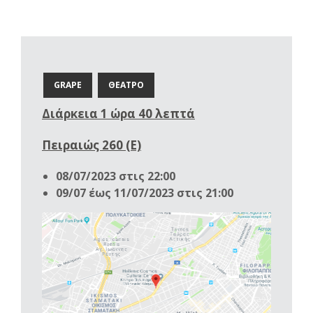
GRAPE
ΘΕΑΤΡΟ
Διάρκεια 1 ώρα 40 λεπτά
Πειραιώς 260 (Ε)
08/07/2023 στις 22:00
09/07 έως 11/07/2023 στις 21:00