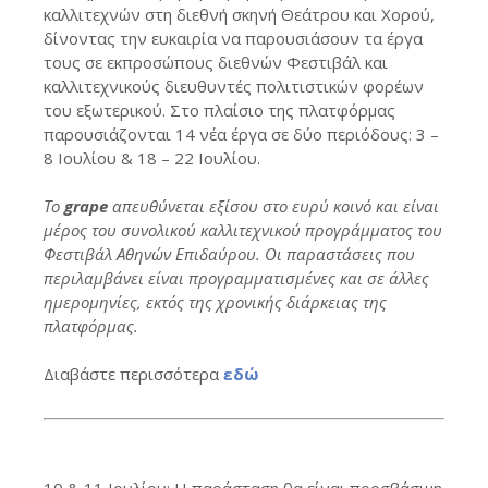
καλλιτεχνών στη διεθνή σκηνή Θεάτρου και Χορού,
δίνοντας την ευκαιρία να παρουσιάσουν τα έργα
τους σε εκπροσώπους διεθνών Φεστιβάλ και
καλλιτεχνικούς διευθυντές πολιτιστικών φορέων
του εξωτερικού. Στο πλαίσιο της πλατφόρμας
παρουσιάζονται 14 νέα έργα σε δύο περιόδους: 3 –
8 Ιουλίου & 18 – 22 Ιουλίου.
Το
grape
απευθύνεται εξίσου στο ευρύ κοινό
και είναι
μέρος του συνολικού καλλιτεχνικού προγράμματος του
Φεστιβάλ Αθηνών Επιδαύρου. Οι παραστάσεις που
περιλαμβάνει είναι προγραμματισμένες και σε άλλες
ημερομηνίες, εκτός της χρονικής διάρκειας της
πλατφόρμας.
Διαβάστε περισσότερα
εδώ