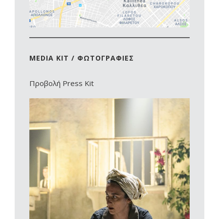
MEDIA KIT / ΦΩΤΟΓΡΑΦΙΕΣ
Προβολή Press Kit