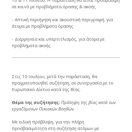
10 & 11 Ιουλίου: Η παράσταση θα είναι προσβάσιμη
σε κοινό με προβλήματα όρασης & ακοής
- Απτική περιήγηση και ακουστική περιγραφή, για
άτομα με προβλήματα όρασης
- Διερμηνεία και υπερτιτλισμός, για άτομα με
προβλήματα ακοής
Στις 10 Ιουλίου, μετά την παράσταση, θα
πραγματοποιηθεί συζήτηση, σε συνεργασία με το
Ευρωπαϊκό Δίκτυο κατά της Βίας.
Θέμα της συζήτησης:
Πρόληψη της βίας κατά των
εργαζόμενων Οικιακών Βοηθών.
Με ειδική πρόβλεψη, για την πλήρη
προσβασιμότητα στη συζήτηση ατόμων με