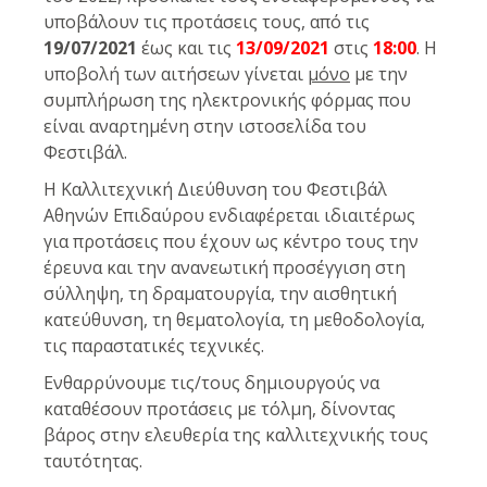
υποβάλουν τις προτάσεις τους, από τις
19/07/2021
έως και τις
13/09/2021
στις
18:00
. Η
υποβολή των αιτήσεων γίνεται
μόνο
με την
συμπλήρωση της ηλεκτρονικής φόρμας που
είναι αναρτημένη στην ιστοσελίδα του
Φεστιβάλ.
Η Καλλιτεχνική Διεύθυνση του Φεστιβάλ
Αθηνών Επιδαύρου ενδιαφέρεται ιδιαιτέρως
για προτάσεις που έχουν ως κέντρο τους την
έρευνα και την ανανεωτική προσέγγιση στη
σύλληψη, τη δραματουργία, την αισθητική
κατεύθυνση, τη θεματολογία, τη μεθοδολογία,
τις παραστατικές τεχνικές.
Ενθαρρύνουμε τις/τους δημιουργούς να
καταθέσουν προτάσεις με τόλμη, δίνοντας
βάρος στην ελευθερία της καλλιτεχνικής τους
ταυτότητας.