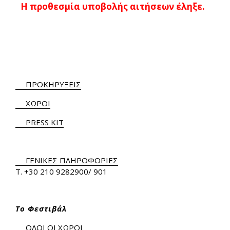
Η προθεσμία υποβολής αιτήσεων έληξε.
ΠΡΟΚΗΡΥΞΕΙΣ
ΧΩΡΟΙ
PRESS KIT
ΓΕΝΙΚΕΣ ΠΛΗΡΟΦΟΡΙΕΣ
Τ.
+30 210 9282900
/ 901
Το Φεστιβάλ
ΟΛΟΙ ΟΙ ΧΩΡΟΙ