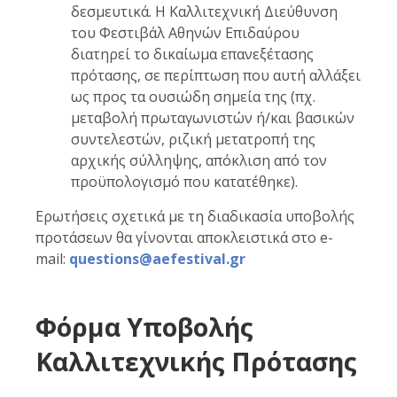
δεσμευτικά. Η Καλλιτεχνική Διεύθυνση
του Φεστιβάλ Αθηνών Επιδαύρου
διατηρεί το δικαίωμα επανεξέτασης
πρότασης, σε περίπτωση που αυτή αλλάξει
ως προς τα ουσιώδη σημεία της (πχ.
μεταβολή πρωταγωνιστών ή/και βασικών
συντελεστών, ριζική μετατροπή της
αρχικής σύλληψης, απόκλιση από τον
προϋπολογισμό που κατατέθηκε).
Ερωτήσεις σχετικά με τη διαδικασία υποβολής
προτάσεων θα γίνονται αποκλειστικά στο e-
mail:
questions
@
aefestival
.
gr
Φόρμα Υποβολής
Καλλιτεχνικής Πρότασης