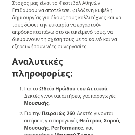
Στόχος μας είναι το Φεστιβάλ Αθηνών
Επιδαύρου να αποτελέσει φιλόξενη κυψέλη
δημιουργίας για όλους τους καλλιτέχνες και να
τους δώσει την ευκαιρία να εργαστούν
απρόσκοπτα πάνω στο αντικείμενό τους, να
διευρύνουν τη σχέση τους με το κοινό και να
εξερευνήσουν νέες συνεργασίες.
Αναλυτικές
πληροφορίες:
Για το
Ωδείο Ηρώδου του Αττικού
:
Δεκτές γίνονται αιτήσεις για παραγωγές
Μουσικής
.
Για την
Πειραιώς 260
: Δεκτές γίνονται
αιτήσεις για παραγωγές
Θεάτρου
,
Χορού
,
Μουσικής
,
Performance
, και