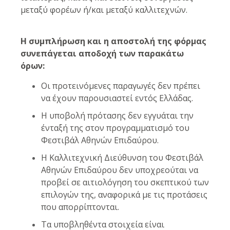
μεταξύ φορέων ή/και μεταξύ καλλιτεχνών.
Η συμπλήρωση και η αποστολή της φόρμας
συνεπάγεται αποδοχή των παρακάτω
όρων:
Οι προτεινόμενες παραγωγές δεν πρέπει
να έχουν παρουσιαστεί εντός Ελλάδας.
Η υποβολή πρότασης δεν εγγυάται την
ένταξή της στον προγραμματισμό του
Φεστιβάλ Αθηνών Επιδαύρου.
Η Καλλιτεχνική Διεύθυνση του Φεστιβάλ
Αθηνών Επιδαύρου δεν υποχρεούται να
προβεί σε αιτιολόγηση του σκεπτικού των
επιλογών της, αναφορικά με τις προτάσεις
που απορρίπτονται.
Τα υποβληθέντα στοιχεία είναι