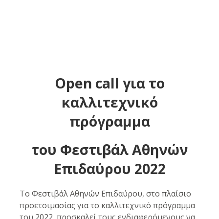
Open call για το
καλλιτεχνικό
πρόγραμμα
του
Φεστιβάλ Αθηνών
Επιδαύρου 2022
Το Φεστιβάλ Αθηνών Επιδαύρου, στο πλαίσιο
προετοιμασίας για το καλλιτεχνικό πρόγραμμα
του 2022, προσκαλεί τους ενδιαφερόμενους να