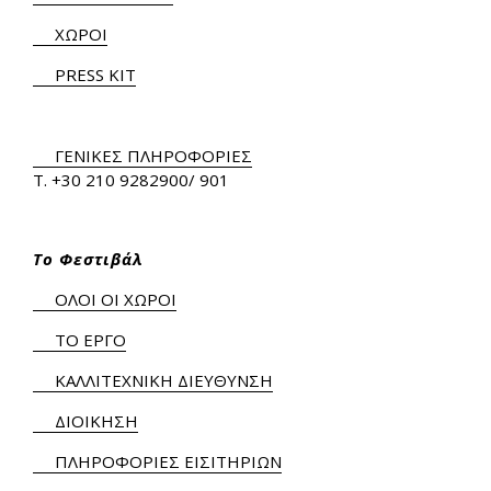
ΧΩΡΟΙ
PRESS KIT
ΓΕΝΙΚΕΣ ΠΛΗΡΟΦΟΡΙΕΣ
Τ.
+30 210 9282900
/ 901
Το Φεστιβάλ
ΟΛΟΙ ΟΙ ΧΩΡΟΙ
ΤΟ ΕΡΓΟ
ΚΑΛΛΙΤΕΧΝΙΚΗ ΔΙΕΥΘΥΝΣΗ
ΔΙΟΙΚΗΣΗ
ΠΛΗΡΟΦΟΡΙΕΣ ΕΙΣΙΤΗΡΙΩΝ