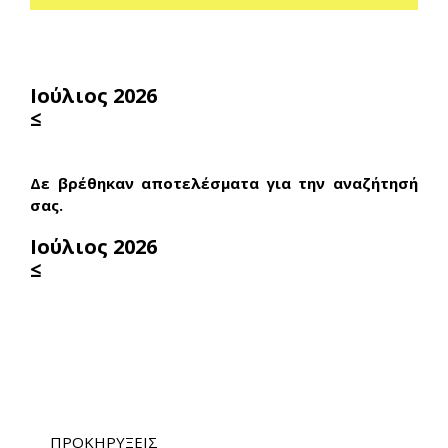
Ιούλιος 2026
≤
Δε βρέθηκαν αποτελέσματα για την αναζήτησή
σας.
Ιούλιος 2026
≤
ΠΡΟΚΗΡΥΞΕΙΣ