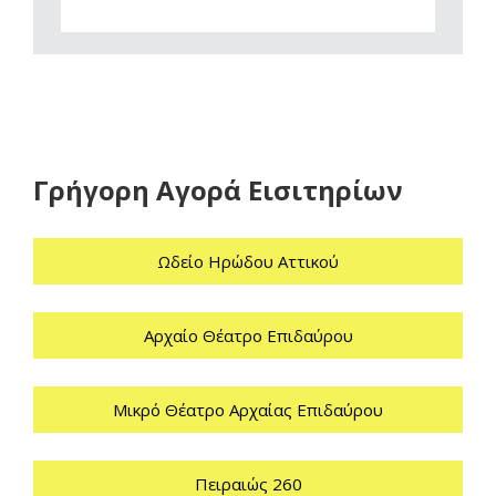
Γρήγορη Αγορά Εισιτηρίων
Ωδείο Ηρώδου Αττικού
Αρχαίο Θέατρο Επιδαύρου
Μικρό Θέατρο Αρχαίας Επιδαύρου
Πειραιώς 260