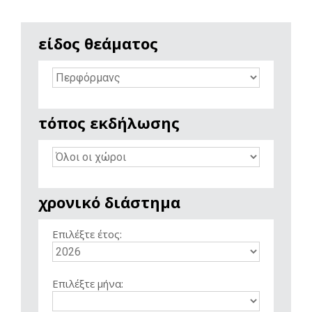
είδος θεάματος
τόπος εκδήλωσης
χρονικό διάστημα
Επιλέξτε έτος:
Επιλέξτε μήνα: