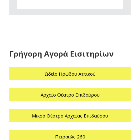
Γρήγορη Αγορά Εισιτηρίων
Ωδείο Ηρώδου Αττικού
Αρχαίο Θέατρο Επιδαύρου
Μικρό Θέατρο Αρχαίας Επιδαύρου
Πειραιώς 260