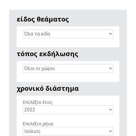
είδος θεάματος
τόπος εκδήλωσης
χρονικό διάστημα
Επιλέξτε έτος:
Επιλέξτε μήνα: