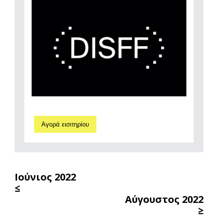
Αγορά εισιτηρίου
Ιούνιος 2022
≤
Αύγουστος 2022
≥