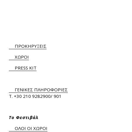
ΠΡΟΚΗΡΥΞΕΙΣ
ΧΩΡΟΙ
PRESS KIT
ΓΕΝΙΚΕΣ ΠΛΗΡΟΦΟΡΙΕΣ
Τ.
+30 210 9282900
/ 901
Το Φεστιβάλ
ΟΛΟΙ ΟΙ ΧΩΡΟΙ