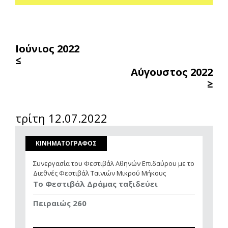
Ιούνιος 2022
≤
Αύγουστος 2022
≥
τρίτη 12.07.2022
ΚΙΝΗΜΑΤΟΓΡΑΦΟΣ
Συνεργασία του Φεστιβάλ Αθηνών Επιδαύρου με το
Διεθνές Φεστιβάλ Ταινιών Μικρού Μήκους
Το Φεστιβάλ Δράμας ταξιδεύει
Πειραιώς 260