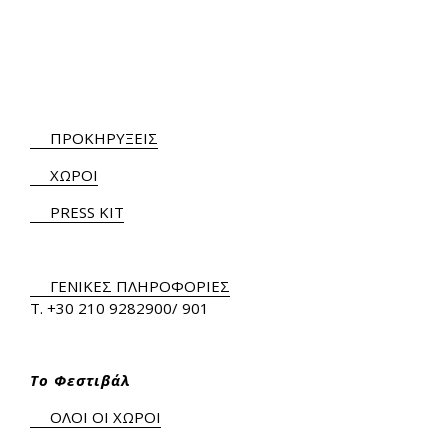
ΠΡΟΚΗΡΥΞΕΙΣ
ΧΩΡΟΙ
PRESS KIT
ΓΕΝΙΚΕΣ ΠΛΗΡΟΦΟΡΙΕΣ
Τ.
+30 210 9282900
/ 901
Το Φεστιβάλ
ΟΛΟΙ ΟΙ ΧΩΡΟΙ